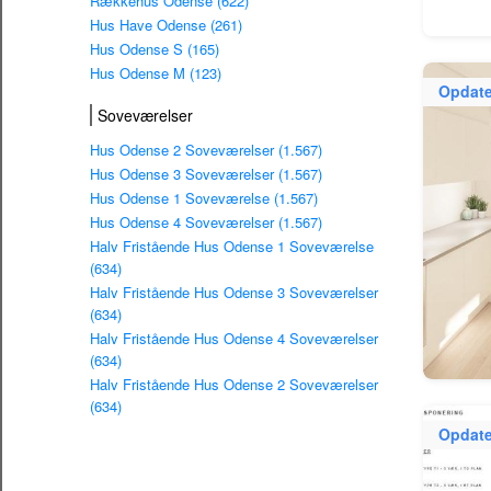
Rækkehus Odense (622)
Hus Have Odense (261)
Hus Odense S (165)
Hus Odense M (123)
Opdate
Soveværelser
Hus Odense 2 Soveværelser (1.567)
Hus Odense 3 Soveværelser (1.567)
Hus Odense 1 Soveværelse (1.567)
Hus Odense 4 Soveværelser (1.567)
Halv Fristående Hus Odense 1 Soveværelse
(634)
Halv Fristående Hus Odense 3 Soveværelser
(634)
Halv Fristående Hus Odense 4 Soveværelser
(634)
Halv Fristående Hus Odense 2 Soveværelser
(634)
Opdate