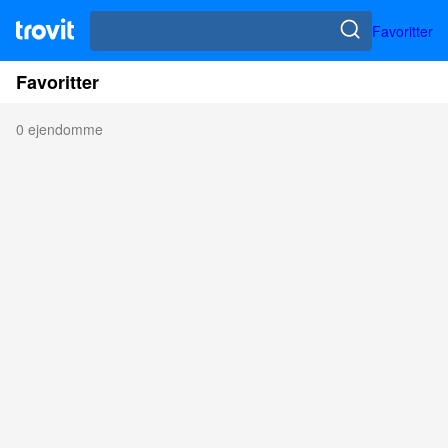
Favoritter
Favoritter
0 ejendomme