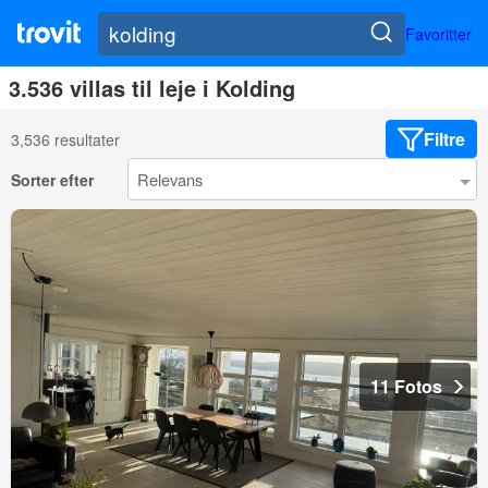
Favoritter
3.536 villas til leje i Kolding
Filtre
3,536 resultater
Sorter efter
11 Fotos