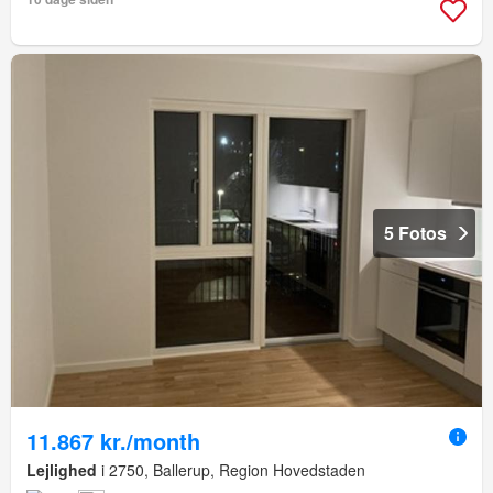
5 Fotos
11.867 kr./month
Lejlighed
i 2750, Ballerup, Region Hovedstaden