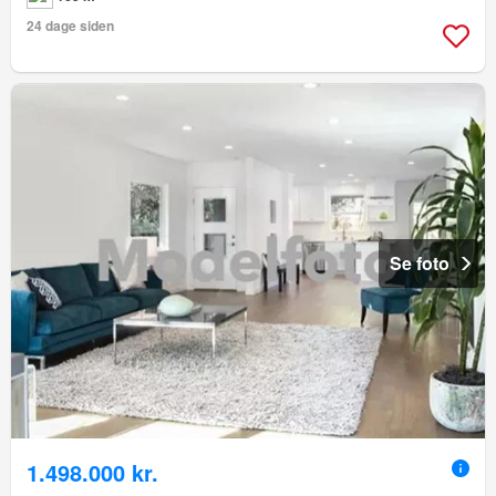
24 dage siden
Se foto
1.498.000 kr.