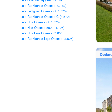
Leje Odense Lejlighed (9.187)
Leje Rækkehus Odense (9.187)
Leje Lejlighed Odense C (4.570)
Leje Rækkehus Odense C (4.570)
Leje Hus Odense C (4.570)
Leje Hus Odense 5000 (4.196)
Leje Hus Leje Odense (3.605)
Leje Rækkehus Leje Odense (3.605)
Opdate