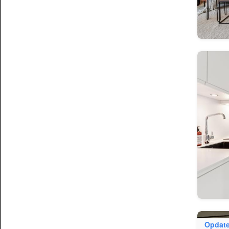
Opdate